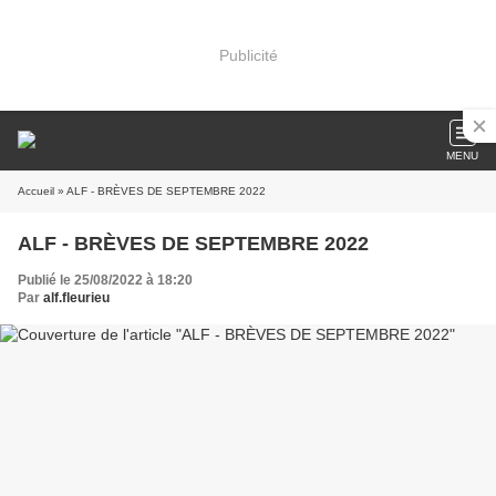
Publicité
MENU
Accueil
» ALF - BRÈVES DE SEPTEMBRE 2022
ALF - BRÈVES DE SEPTEMBRE 2022
Publié le 25/08/2022 à 18:20
Par
alf.fleurieu