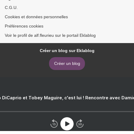
C.G.U.
Cookies et données personnelles
Préférences cookies
Voir le profil de alf.fleurieu sur le portail Eklablog
Créer un blog sur Eklablog
Créer un blog
 DiCaprio et Tobey Maguire, c'est lui ! Rencontre avec Dam