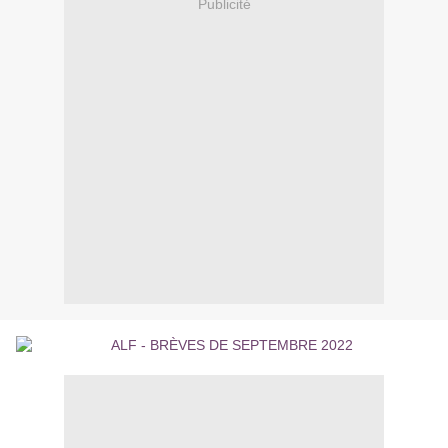
Publicité