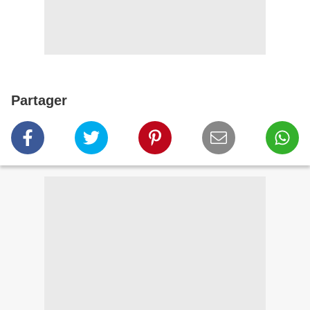
Partager