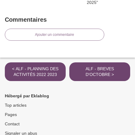
Commentaires
Ajouter un commentaire
< ALF - PLANNING DES
ALF - BREVES
ACTIVITÉS 2022 2023
D'OCTOBRE >
Hébergé par Eklablog
Top articles
Pages
Contact
Signaler un abus