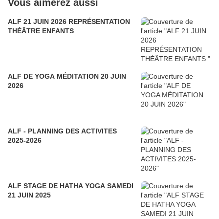
Vous aimerez aussi
ALF 21 JUIN 2026 REPRÉSENTATION
THÉÂTRE ENFANTS
ALF DE YOGA MÉDITATION 20 JUIN
2026
ALF - PLANNING DES ACTIVITES
2025-2026
ALF STAGE DE HATHA YOGA SAMEDI
21 JUIN 2025