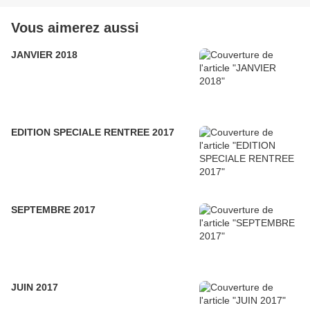
Vous aimerez aussi
JANVIER 2018
EDITION SPECIALE RENTREE 2017
SEPTEMBRE 2017
JUIN 2017