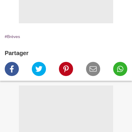
#Brèves
Partager