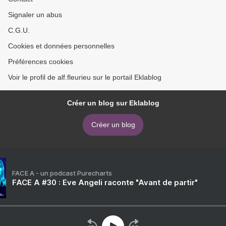
Signaler un abus
C.G.U.
Cookies et données personnelles
Préférences cookies
Voir le profil de alf.fleurieu sur le portail Eklablog
Créer un blog sur Eklablog
Créer un blog
FACE A - un podcast Purecharts
FACE A #30 : Eve Angeli raconte "Avant de partir"