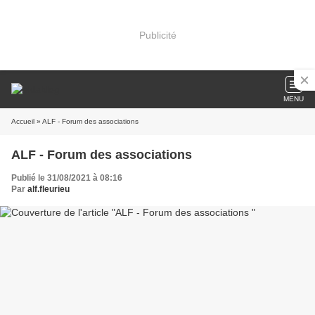
Publicité
MENU
Accueil
» ALF - Forum des associations
ALF - Forum des associations
Publié le 31/08/2021 à 08:16
Par
alf.fleurieu