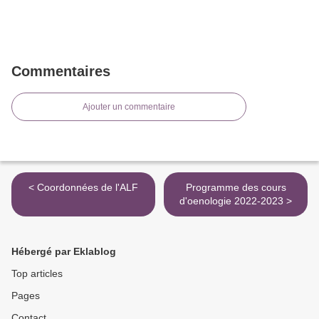
Commentaires
Ajouter un commentaire
< Coordonnées de l'ALF
Programme des cours
d'oenologie 2022-2023 >
Hébergé par Eklablog
Top articles
Pages
Contact