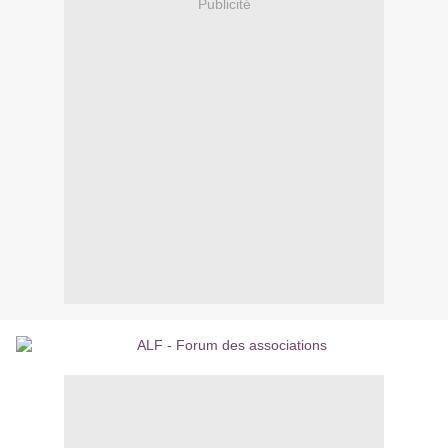
Publicité