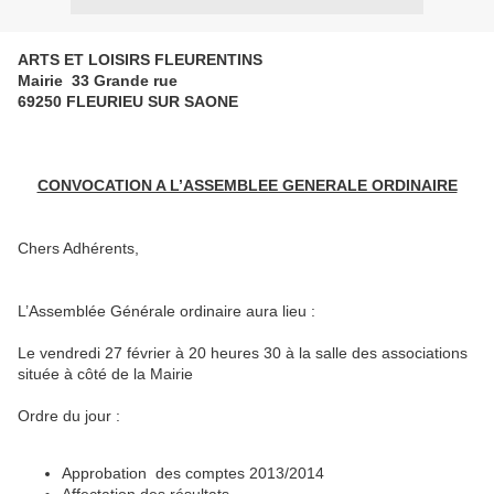
ARTS ET LOISIRS FLEURENTINS
Mairie 33 Grande rue
69250 FLEURIEU SUR SAONE
CONVOCATION A L’ASSEMBLEE GENERALE ORDINAIRE
Chers Adhérents,
L’Assemblée Générale ordinaire aura lieu :
Le vendredi 27 février à 20 heures 30 à la salle des associations
située à côté de la Mairie
Ordre du jour :
Approbation des comptes 2013/2014