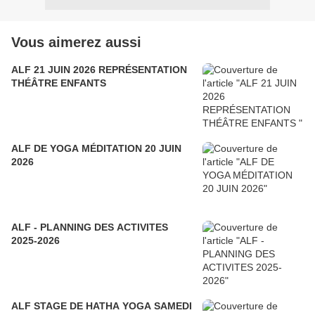
Vous aimerez aussi
ALF 21 JUIN 2026 REPRÉSENTATION
THÉÂTRE ENFANTS
ALF DE YOGA MÉDITATION 20 JUIN
2026
ALF - PLANNING DES ACTIVITES
2025-2026
ALF STAGE DE HATHA YOGA SAMEDI