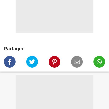
Partager