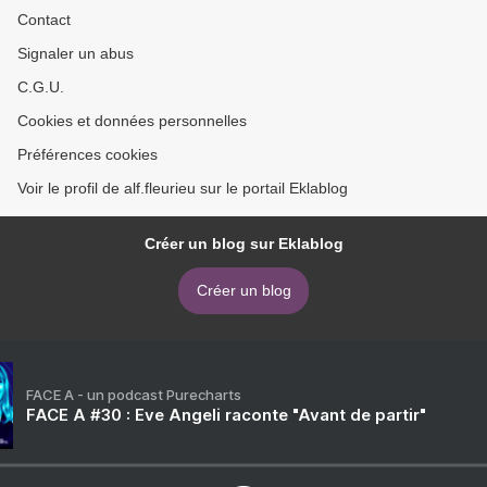
Contact
Signaler un abus
C.G.U.
Cookies et données personnelles
Préférences cookies
Voir le profil de alf.fleurieu sur le portail Eklablog
Créer un blog sur Eklablog
Créer un blog
FACE A - un podcast Purecharts
FACE A #30 : Eve Angeli raconte "Avant de partir"