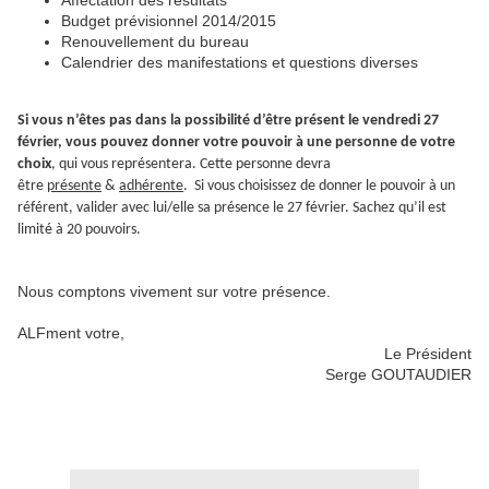
Affectation des résultats
Budget prévisionnel 2014/2015
Renouvellement du bureau
Calendrier des manifestations et questions diverses
Si vous n’êtes pas dans la possibilité d’être présent le vendredi 27
février, vous pouvez donner votre pouvoir à une personne de votre
choix
, qui vous représentera. Cette personne devra
être
présente
&
adhérente
. Si vous choisissez de donner le pouvoir à un
référent, valider avec lui/elle sa présence le 27 février. Sachez qu’il est
limité à 20 pouvoirs.
Nous comptons vivement sur votre présence.
ALFment votre,
Le Président
Serge GOUTAUDIER