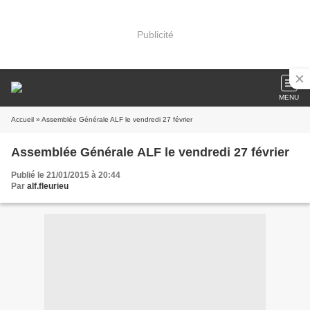
Publicité
MENU
Accueil
» Assemblée Générale ALF le vendredi 27 février
Assemblée Générale ALF le vendredi 27 février
Publié le 21/01/2015 à 20:44
Par
alf.fleurieu