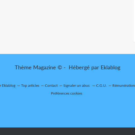
Thème Magazine © - Hébergé par
Eklablog
r Eklablog
Top articles
Contact
Signaler un abus
C.G.U.
Rémunération 
Préférences cookies