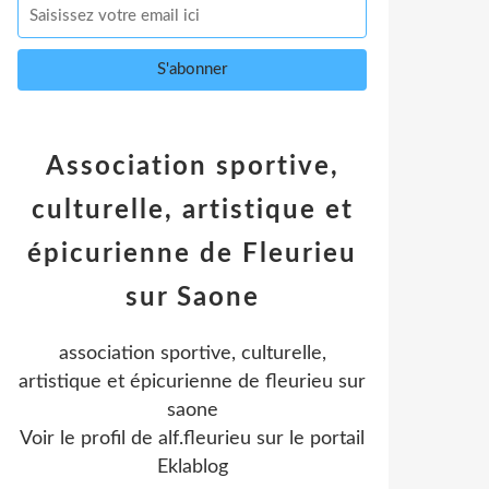
Association sportive,
culturelle, artistique et
épicurienne de Fleurieu
sur Saone
association sportive, culturelle,
artistique et épicurienne de fleurieu sur
saone
Voir le profil de
alf.fleurieu
sur le portail
Eklablog