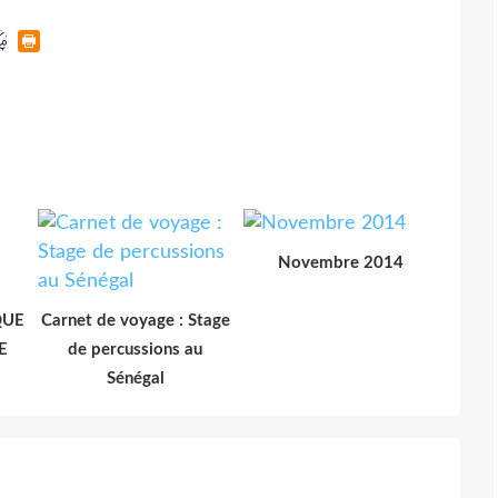
Novembre 2014
QUE
Carnet de voyage : Stage
E
de percussions au
Sénégal