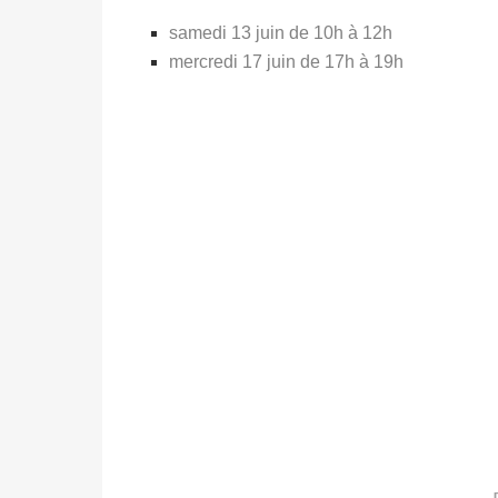
samedi 13 juin de 10h à 12h
mercredi 17 juin de 17h à 19h