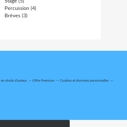
Stage
(5)
Percussion
(4)
Brèves
(3)
en droits d'auteur
Offre Premium
Cookies et données personnelles