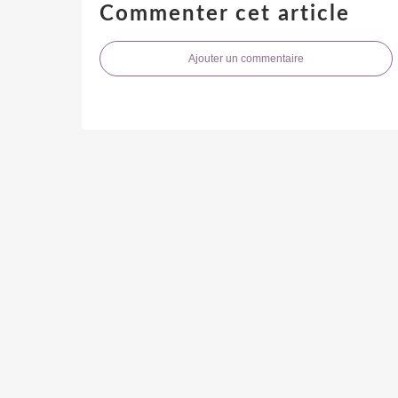
Commenter cet article
Ajouter un commentaire