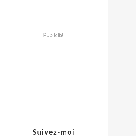
Publicité
Suivez-moi