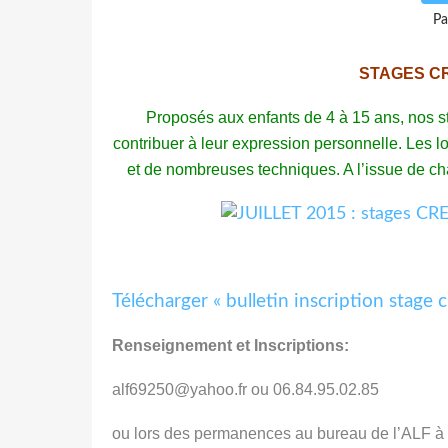
Pa
STAGES CR
Proposés aux enfants de 4 à 15 ans, nos stag
contribuer à leur expression personnelle. Les lo
et de nombreuses techniques. A l’issue de cha
Télécharger « bulletin inscription stage 
Renseignement et Inscriptions:
alf69250@yahoo.fr
ou 06.84.95.02.85
ou lors des permanences au bureau de l’ALF à 