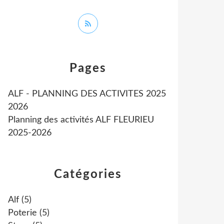
Pages
ALF - PLANNING DES ACTIVITES 2025
2026
Planning des activités ALF FLEURIEU
2025-2026
Catégories
Alf
(5)
Poterie
(5)