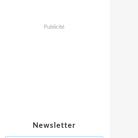
Publicité
Newsletter