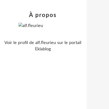
À propos
Voir le profil de
alf.fleurieu
sur le portail
Eklablog