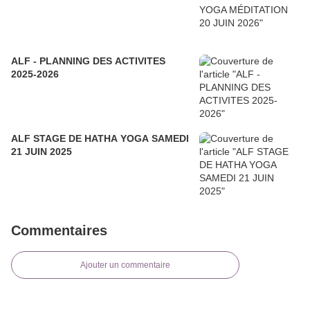
ALF - PLANNING DES ACTIVITES
2025-2026
ALF STAGE DE HATHA YOGA SAMEDI
21 JUIN 2025
Commentaires
Ajouter un commentaire