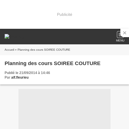
Publicité
MENU
Accueil
» Planning des cours SOIREE COUTURE
Planning des cours SOIREE COUTURE
Publié le 21/09/2014 à 14:46
Par
alf.fleurieu