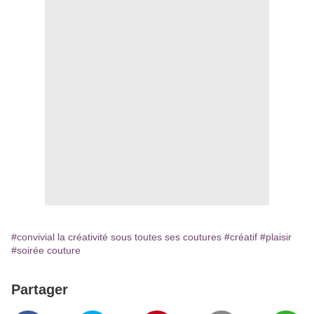
#convivial la créativité sous toutes ses coutures
#créatif
#plaisir
#soirée couture
Partager