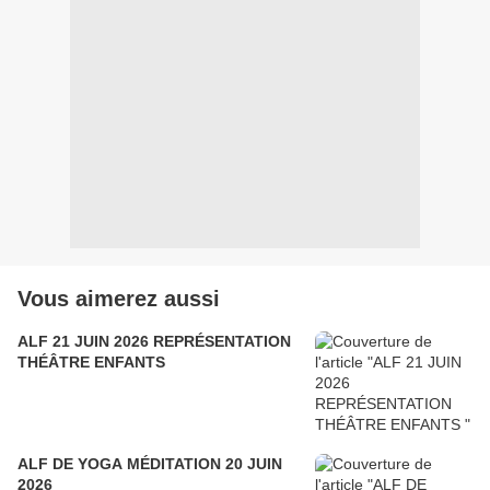
Vous aimerez aussi
ALF 21 JUIN 2026 REPRÉSENTATION
THÉÂTRE ENFANTS
ALF DE YOGA MÉDITATION 20 JUIN
2026