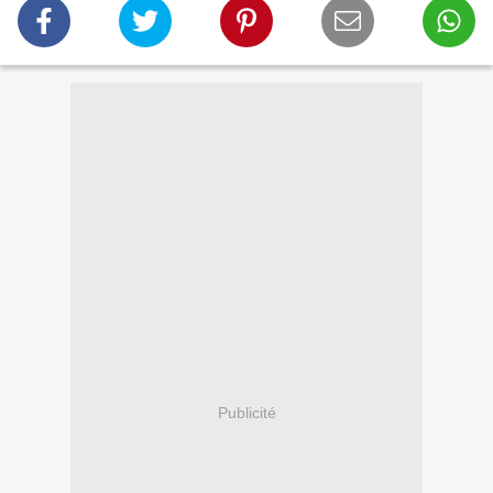
Publicité