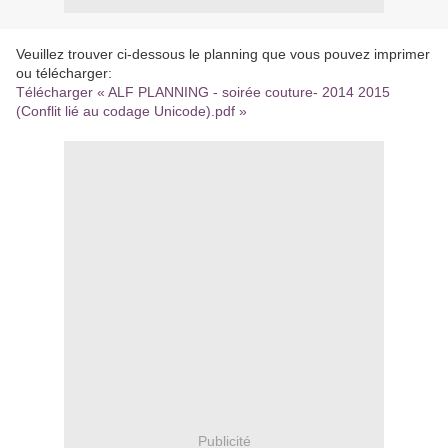
Veuillez trouver ci-dessous le planning que vous pouvez imprimer
ou télécharger:
Télécharger « ALF PLANNING - soirée couture- 2014 2015
(Conflit lié au codage Unicode).pdf »
Publicité