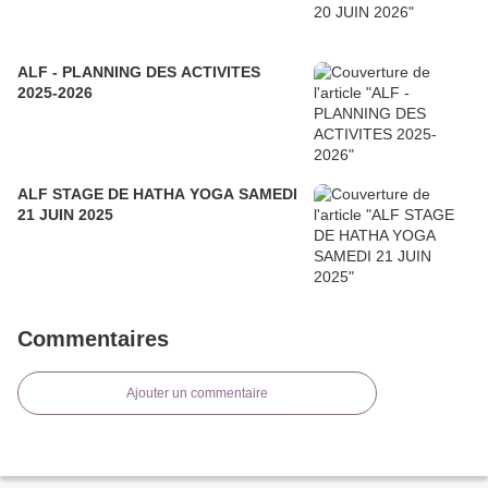
ALF - PLANNING DES ACTIVITES
2025-2026
ALF STAGE DE HATHA YOGA SAMEDI
21 JUIN 2025
Commentaires
Ajouter un commentaire