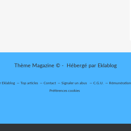
Thème Magazine © - Hébergé par
Eklablog
r Eklablog
Top articles
Contact
Signaler un abus
C.G.U.
Rémunération 
Préférences cookies