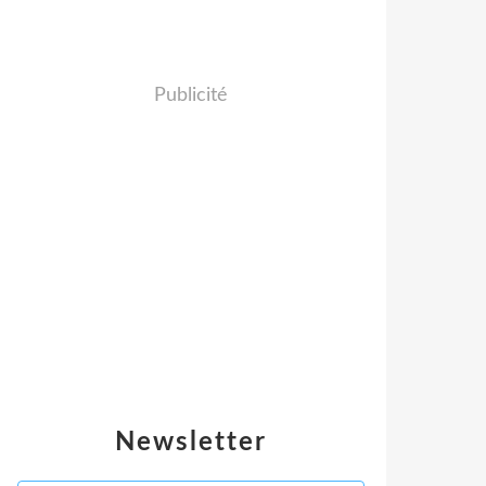
Publicité
Newsletter