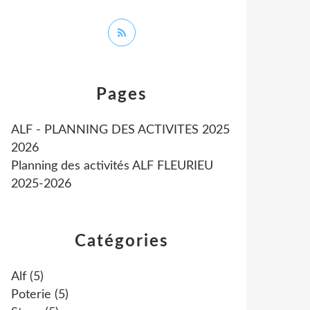
Pages
ALF - PLANNING DES ACTIVITES 2025
2026
Planning des activités ALF FLEURIEU
2025-2026
Catégories
Alf
(5)
Poterie
(5)