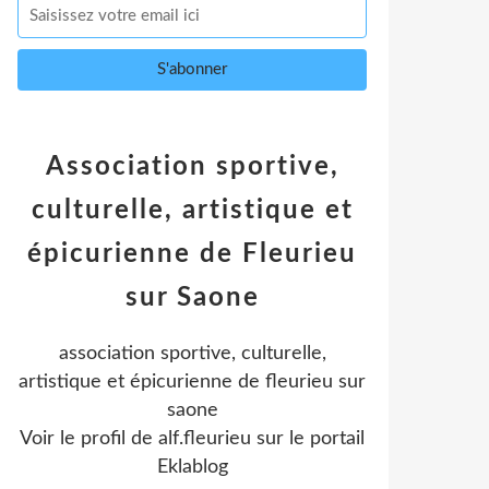
Association sportive,
culturelle, artistique et
épicurienne de Fleurieu
sur Saone
association sportive, culturelle,
artistique et épicurienne de fleurieu sur
saone
Voir le profil de
alf.fleurieu
sur le portail
Eklablog