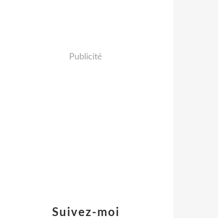
Publicité
Suivez-moi