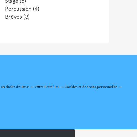
Stage
(5)
Percussion
(4)
Brèves
(3)
en droits d'auteur
Offre Premium
Cookies et données personnelles