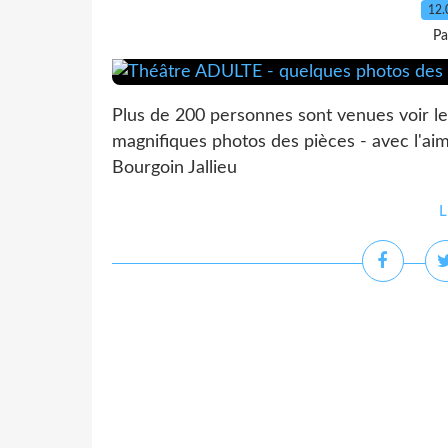
12.
Pa
Plus de 200 personnes sont venues voir le
magnifiques photos des pièces - avec l'
Bourgoin Jallieu
L