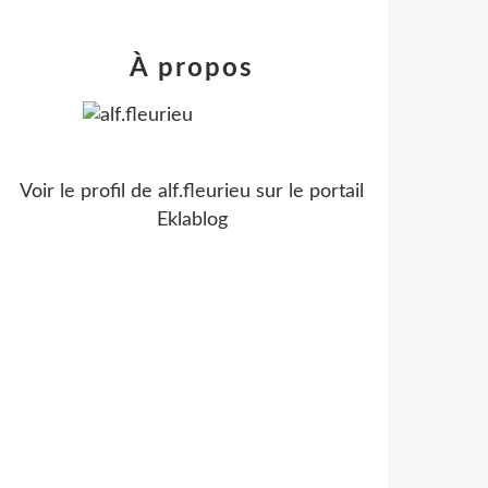
À propos
Voir le profil de
alf.fleurieu
sur le portail
Eklablog