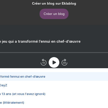
Créer un blog sur Eklablog
Créer un blog
e jeu qui a transformé l’ennui en chef-d’œuvre
nsformé l’ennui en chef-d’œuvre
 DayZ
 a 13 ans (et vous l'avez ignoré)
e (littéralement)