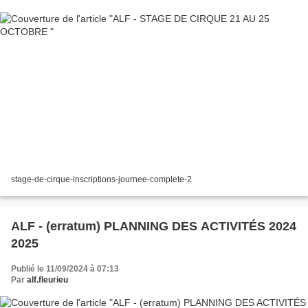
stage-de-cirque-inscriptions-journee-complete-2
ALF - (erratum) PLANNING DES ACTIVITÉS 2024
2025
Publié le 11/09/2024 à 07:13
Par
alf.fleurieu