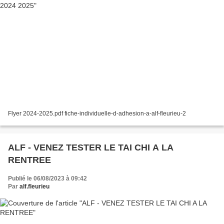
Flyer 2024-2025.pdf fiche-individuelle-d-adhesion-a-alf-fleurieu-2
ALF - VENEZ TESTER LE TAI CHI A LA
RENTREE
Publié le 06/08/2023 à 09:42
Par
alf.fleurieu