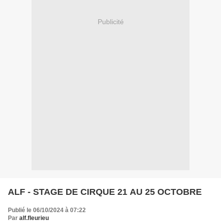
Publicité
ALF - STAGE DE CIRQUE 21 AU 25 OCTOBRE
Publié le 06/10/2024 à 07:22
Par
alf.fleurieu