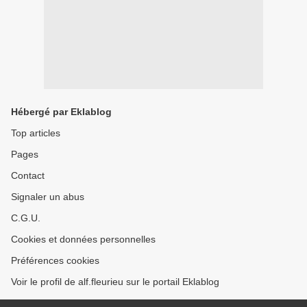
Hébergé par Eklablog
Top articles
Pages
Contact
Signaler un abus
C.G.U.
Cookies et données personnelles
Préférences cookies
Voir le profil de alf.fleurieu sur le portail Eklablog