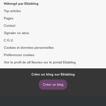
Hébergé par Eklablog
Top articles
Pages
Contact
Signaler un abus
C.G.U.
Cookies et données personnelles
Préférences cookies
Voir le profil de alf.fleurieu sur le portail Eklablog
Créer un blog sur Eklablog
Créer un blog