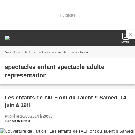
Publicité
MENU
Accueil
» spectacles enfant spectacle adulte representation
spectacles enfant spectacle adulte
representation
Les enfants de l'ALF ont du Talent !! Samedi 14
juin à 19H
Publié le 16/05/2014 à 20:53
Par
alf.fleurieu