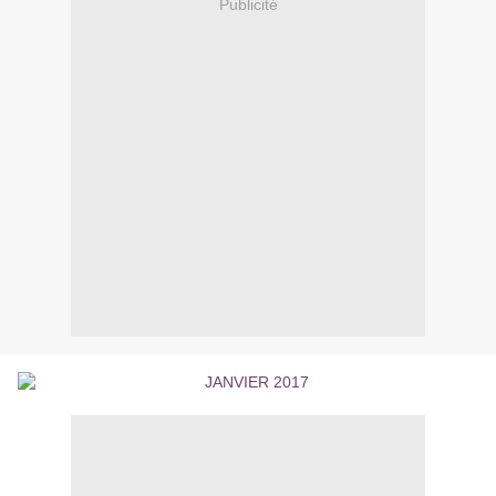
Publicité