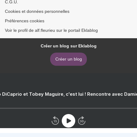
C.G.U.
Cookies et données personnelles
Préférences cookies
Voir le profil de alf.fleurieu sur le portail Eklablog
Créer un blog sur Eklablog
Créer un blog
 DiCaprio et Tobey Maguire, c'est lui ! Rencontre avec Dam