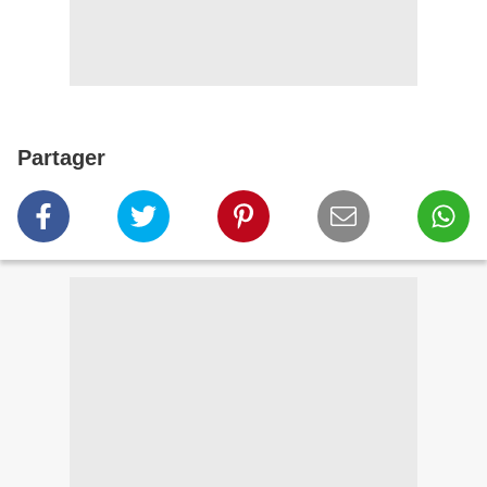
Partager