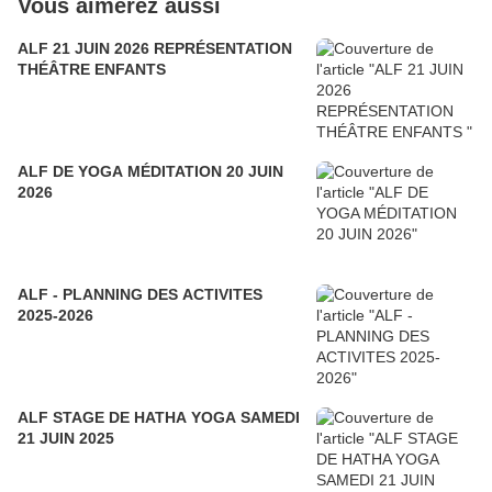
Vous aimerez aussi
ALF 21 JUIN 2026 REPRÉSENTATION
THÉÂTRE ENFANTS
ALF DE YOGA MÉDITATION 20 JUIN
2026
ALF - PLANNING DES ACTIVITES
2025-2026
ALF STAGE DE HATHA YOGA SAMEDI
21 JUIN 2025