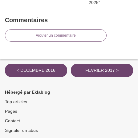
Commentaires
Ajouter un commentaire
< DECEMBRE 2016
FEVRIER 2017 >
Hébergé par Eklablog
Top articles
Pages
Contact
Signaler un abus