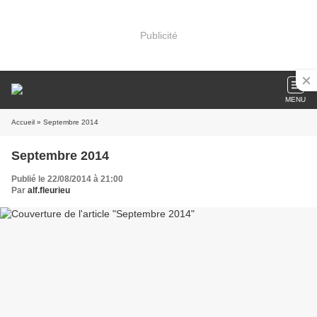
Publicité
MENU
Accueil
» Septembre 2014
Septembre 2014
Publié le 22/08/2014 à 21:00
Par
alf.fleurieu