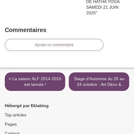
Commentaires
Ajouter un commentaire
< La saison ALF 2014-2015
Stage d'Automne du 20 au
est lancée !
24 octobre : Art Déco &
Halloween >
Hébergé par Eklablog
Top articles
Pages
Contact