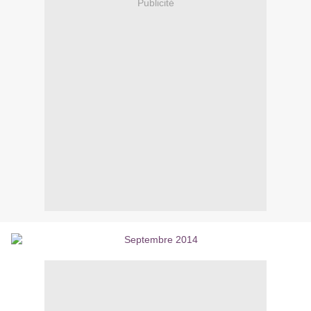
Publicité