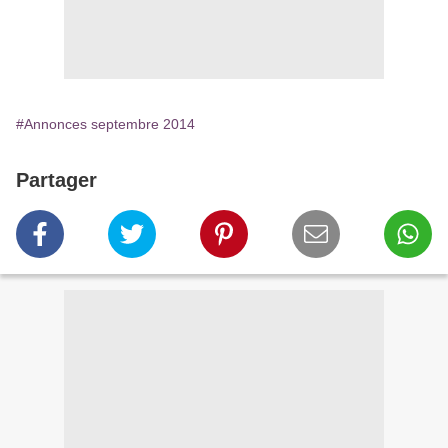
#Annonces septembre 2014
Partager