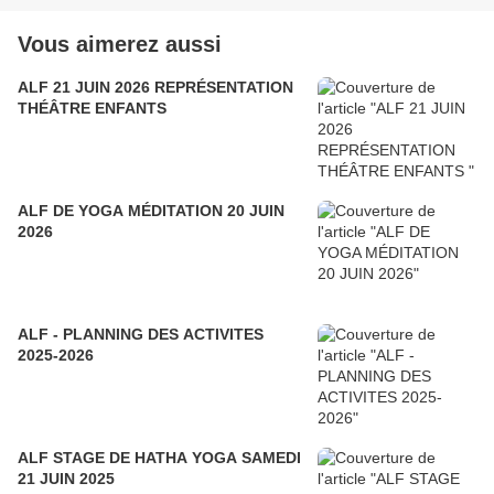
Vous aimerez aussi
ALF 21 JUIN 2026 REPRÉSENTATION
THÉÂTRE ENFANTS
ALF DE YOGA MÉDITATION 20 JUIN
2026
ALF - PLANNING DES ACTIVITES
2025-2026
ALF STAGE DE HATHA YOGA SAMEDI
21 JUIN 2025