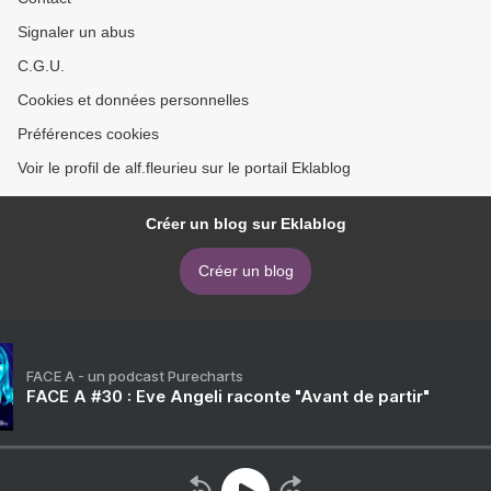
Signaler un abus
C.G.U.
Cookies et données personnelles
Préférences cookies
Voir le profil de alf.fleurieu sur le portail Eklablog
Créer un blog sur Eklablog
Créer un blog
FACE A - un podcast Purecharts
FACE A #30 : Eve Angeli raconte "Avant de partir"