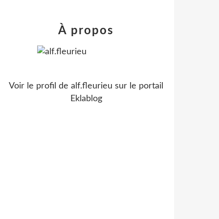
À propos
Voir le profil de
alf.fleurieu
sur le portail
Eklablog