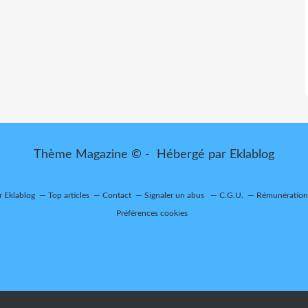
Thème Magazine © - Hébergé par
Eklablog
r Eklablog
Top articles
Contact
Signaler un abus
C.G.U.
Rémunération 
Préférences cookies