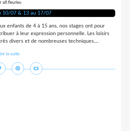
r alf.fleurieu
 enfants de 4 à 15 ans, nos stages ont pour
ntribuer à leur expression personnelle. Les loisirs
rès divers et de nombreuses techniques....
ire la suite