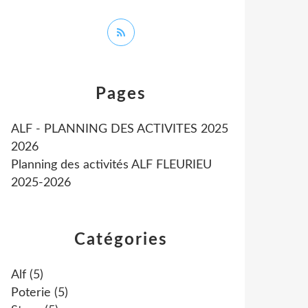
Pages
ALF - PLANNING DES ACTIVITES 2025
2026
Planning des activités ALF FLEURIEU
2025-2026
Catégories
Alf
(5)
Poterie
(5)