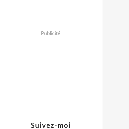
Publicité
Suivez-moi