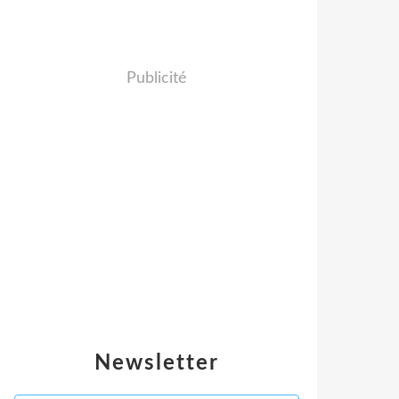
Publicité
Newsletter