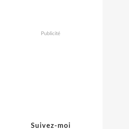
Publicité
Suivez-moi