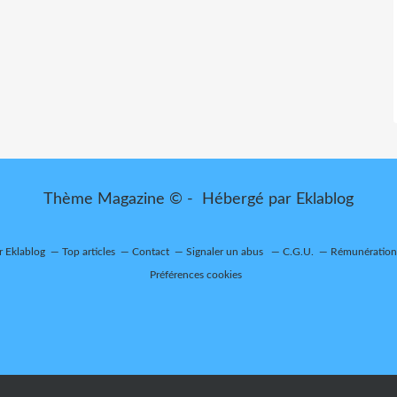
Thème Magazine © - Hébergé par
Eklablog
r Eklablog
Top articles
Contact
Signaler un abus
C.G.U.
Rémunération 
Préférences cookies