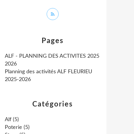
Pages
ALF - PLANNING DES ACTIVITES 2025
2026
Planning des activités ALF FLEURIEU
2025-2026
Catégories
Alf
(5)
Poterie
(5)