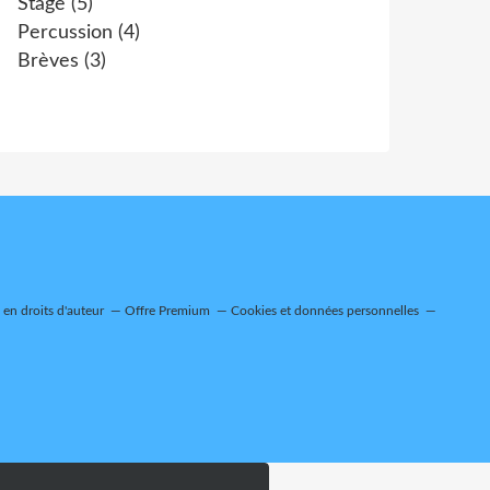
Stage
(5)
Percussion
(4)
Brèves
(3)
en droits d'auteur
Offre Premium
Cookies et données personnelles