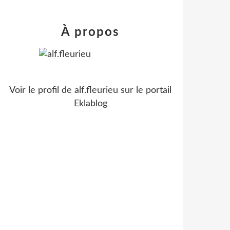
À propos
Voir le profil de
alf.fleurieu
sur le portail
Eklablog