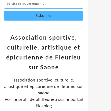
Association sportive,
culturelle, artistique et
épicurienne de Fleurieu
sur Saone
association sportive, culturelle,
artistique et épicurienne de fleurieu sur
saone
Voir le profil de
alf.fleurieu
sur le portail
Eklablog