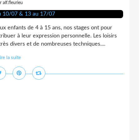
r alf.fleurieu
 enfants de 4 à 15 ans, nos stages ont pour
ntribuer à leur expression personnelle. Les loisirs
rès divers et de nombreuses techniques....
ire la suite