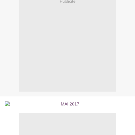
Publicité