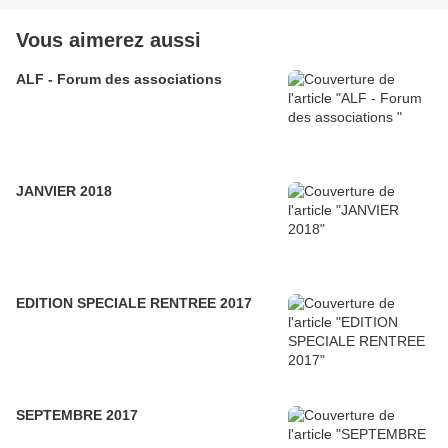
Vous aimerez aussi
ALF - Forum des associations
JANVIER 2018
EDITION SPECIALE RENTREE 2017
SEPTEMBRE 2017