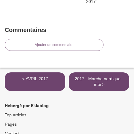
Commentaires
Ajouter un commentaire
< AVRIL 2017
2017 - Marche nordique -
mai >
Hébergé par Eklablog
Top articles
Pages
Contact