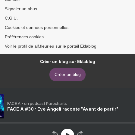
Signaler un abus
C.G.U.
Cookies et données personnelles
Préférences cookies
Voir le profil de alf.fleurieu sur le portail Eklablog
Créer un blog sur Eklablog
Créer un blog
FACE A - un podcast Purecharts
FACE A #30 : Eve Angeli raconte "Avant de partir"