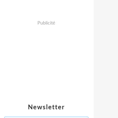
Publicité
Newsletter