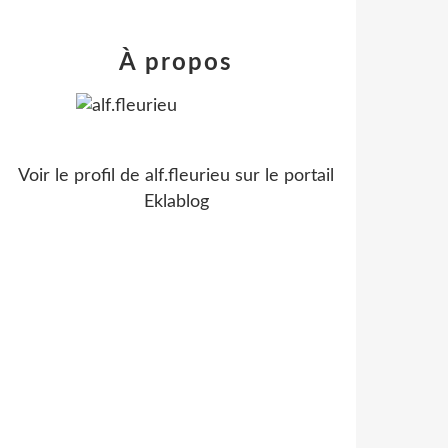
À propos
Voir le profil de
alf.fleurieu
sur le portail
Eklablog