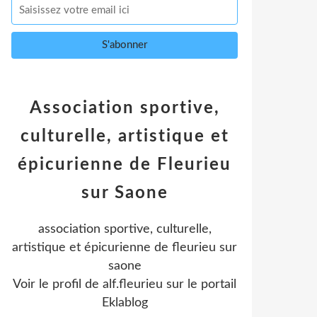
Association sportive,
culturelle, artistique et
épicurienne de Fleurieu
sur Saone
association sportive, culturelle,
artistique et épicurienne de fleurieu sur
saone
Voir le profil de
alf.fleurieu
sur le portail
Eklablog