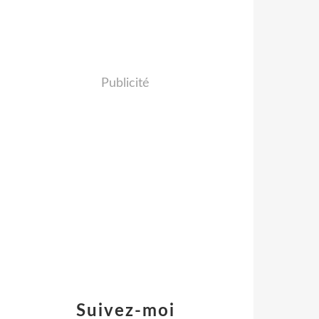
Publicité
Suivez-moi