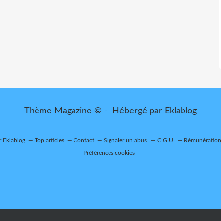
Thème Magazine © - Hébergé par
Eklablog
r Eklablog
Top articles
Contact
Signaler un abus
C.G.U.
Rémunération 
Préférences cookies