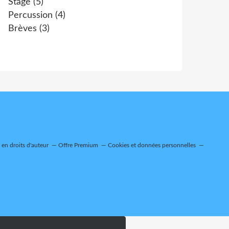
Stage
(5)
Percussion
(4)
Brèves
(3)
en droits d'auteur
Offre Premium
Cookies et données personnelles