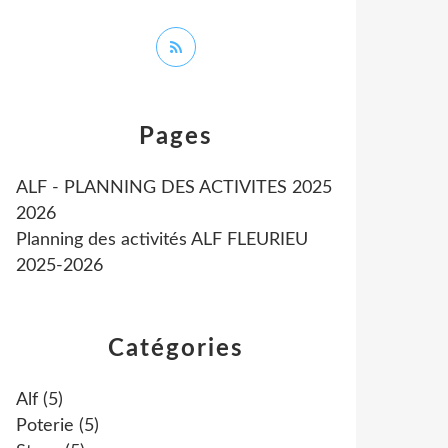
Pages
ALF - PLANNING DES ACTIVITES 2025
2026
Planning des activités ALF FLEURIEU
2025-2026
Catégories
Alf
(5)
Poterie
(5)