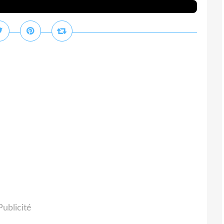
Publicité