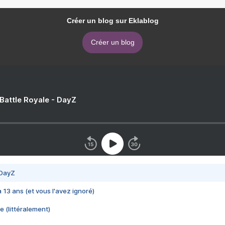
Créer un blog sur Eklablog
Créer un blog
 Battle Royale - DayZ
 DayZ
 a 13 ans (et vous l'avez ignoré)
e (littéralement)