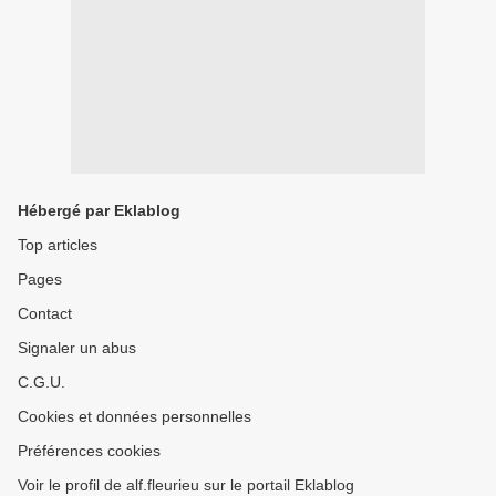
Hébergé par Eklablog
Top articles
Pages
Contact
Signaler un abus
C.G.U.
Cookies et données personnelles
Préférences cookies
Voir le profil de alf.fleurieu sur le portail Eklablog