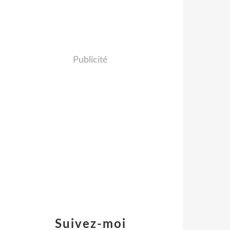
Publicité
Suivez-moi