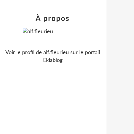
À propos
Voir le profil de
alf.fleurieu
sur le portail
Eklablog