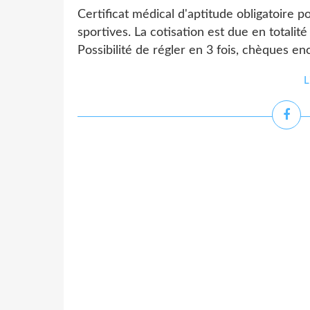
Certificat médical d'aptitude obligatoire pou
sportives. La cotisation est due en totalité
Possibilité de régler en 3 fois, chèques en
L