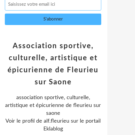
Association sportive,
culturelle, artistique et
épicurienne de Fleurieu
sur Saone
association sportive, culturelle,
artistique et épicurienne de fleurieu sur
saone
Voir le profil de
alf.fleurieu
sur le portail
Eklablog