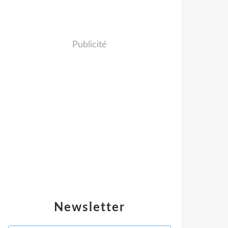
Publicité
Newsletter