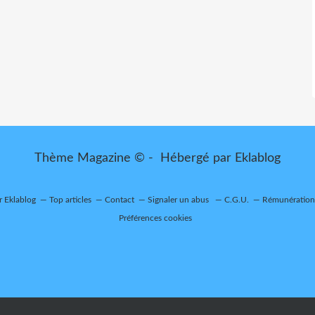
Thème Magazine © - Hébergé par
Eklablog
r Eklablog
Top articles
Contact
Signaler un abus
C.G.U.
Rémunération 
Préférences cookies