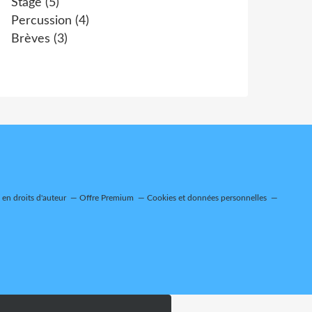
Stage
(5)
Percussion
(4)
Brèves
(3)
en droits d'auteur
Offre Premium
Cookies et données personnelles