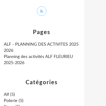
Pages
ALF - PLANNING DES ACTIVITES 2025
2026
Planning des activités ALF FLEURIEU
2025-2026
Catégories
Alf
(5)
Poterie
(5)