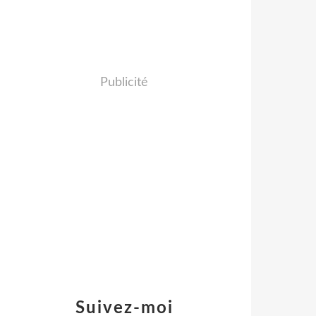
Publicité
Suivez-moi