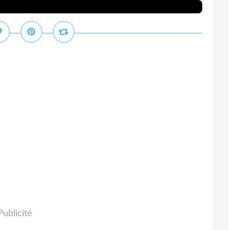
Publicité