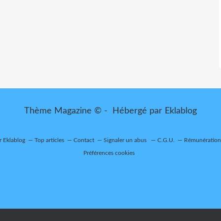
Thème Magazine © - Hébergé par
Eklablog
r Eklablog
Top articles
Contact
Signaler un abus
C.G.U.
Rémunération 
Préférences cookies