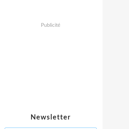
Publicité
Newsletter