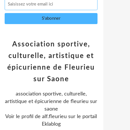
Association sportive,
culturelle, artistique et
épicurienne de Fleurieu
sur Saone
association sportive, culturelle,
artistique et épicurienne de fleurieu sur
saone
Voir le profil de
alf.fleurieu
sur le portail
Eklablog