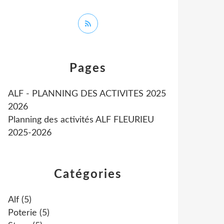
Pages
ALF - PLANNING DES ACTIVITES 2025
2026
Planning des activités ALF FLEURIEU
2025-2026
Catégories
Alf
(5)
Poterie
(5)