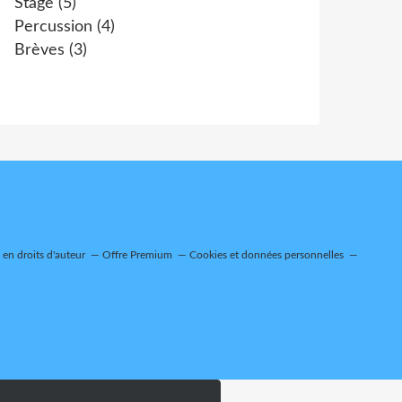
Stage
(5)
Percussion
(4)
Brèves
(3)
en droits d'auteur
Offre Premium
Cookies et données personnelles