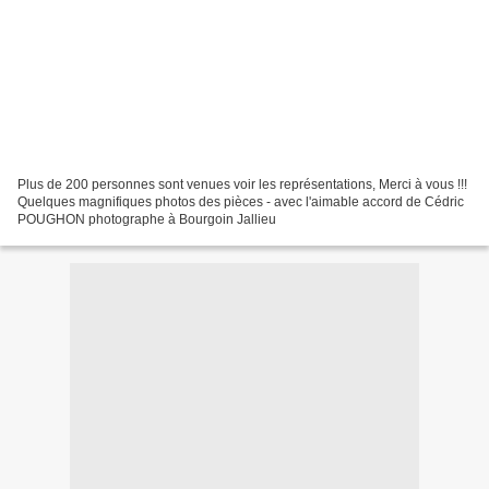
Plus de 200 personnes sont venues voir les représentations, Merci à vous !!!
Quelques magnifiques photos des pièces - avec l'aimable accord de Cédric
POUGHON photographe à Bourgoin Jallieu