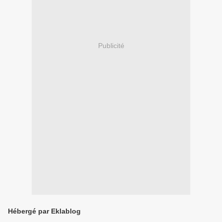
Publicité
Hébergé par Eklablog