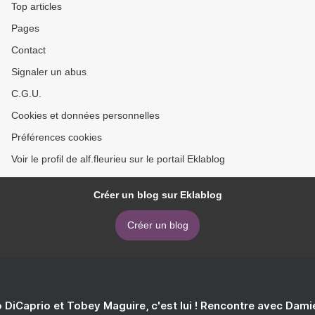
Top articles
Pages
Contact
Signaler un abus
C.G.U.
Cookies et données personnelles
Préférences cookies
Voir le profil de alf.fleurieu sur le portail Eklablog
Créer un blog sur Eklablog
Créer un blog
 DiCaprio et Tobey Maguire, c'est lui ! Rencontre avec Dam