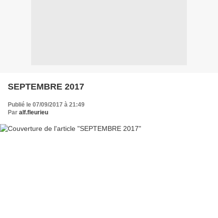
SEPTEMBRE 2017
Publié le 07/09/2017 à 21:49
Par
alf.fleurieu