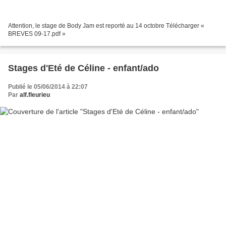
Attention, le stage de Body Jam est reporté au 14 octobre Télécharger «
BREVES 09-17.pdf »
Stages d'Eté de Céline - enfant/ado
Publié le 05/06/2014 à 22:07
Par
alf.fleurieu