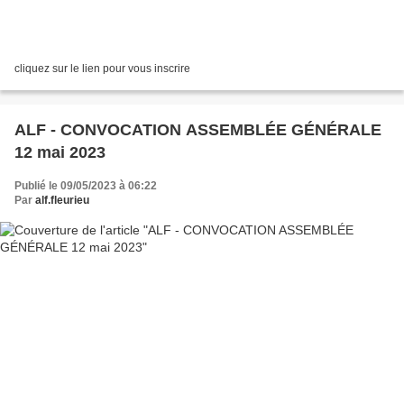
cliquez sur le lien pour vous inscrire
ALF - CONVOCATION ASSEMBLÉE GÉNÉRALE
12 mai 2023
Publié le 09/05/2023 à 06:22
Par
alf.fleurieu