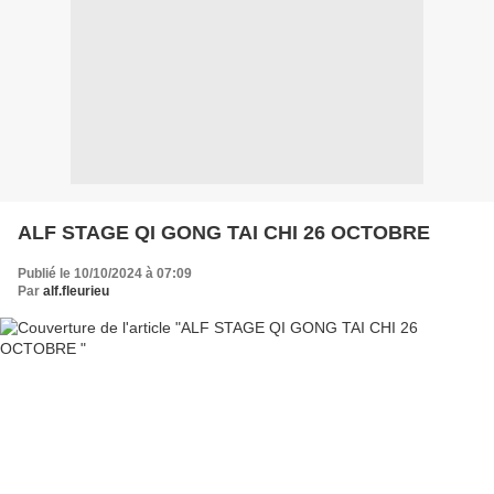
ALF STAGE QI GONG TAI CHI 26 OCTOBRE
Publié le 10/10/2024 à 07:09
Par
alf.fleurieu