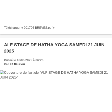
Télécharger « 201706 BREVES.pdf »
ALF STAGE DE HATHA YOGA SAMEDI 21 JUIN
2025
Publié le 16/06/2025 à 06:26
Par
alf.fleurieu