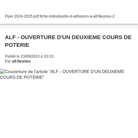
Flyer 2024-2025.pdf fiche-individuelle-d-adhesion-a-alf-fleurieu-2
ALF - OUVERTURE D'UN DEUXIEME COURS DE
POTERIE
Publié le 23/09/2023 à 10:15
Par
alf.fleurieu