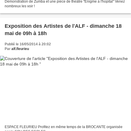
Démonstration de Zumba et une pièce de théâtre "Enigme à l'hopital" Venez
nombreux les voir !
Exposition des Artistes de l'ALF - dimanche 18
mai de 09h à 18h
Publié le 16/05/2014 à 20:02
Par
alf.fleurieu
ESPACE FLEURIEU Profitez en même temps de la BROCANTE organisée