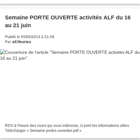
Semaine PORTE OUVERTE activités ALF du 16
au 21 juin
Publié le 05/06/2014 à 21:58
Par
alf.fleurieu
RDV à l'heure des cours qui vous intéresse, ci-joint les informations utiles
Télécharger « Semaine portes ouvertes.pdf »