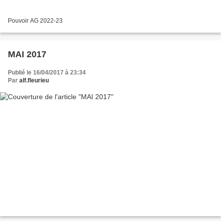
Pouvoir AG 2022-23
MAI 2017
Publié le 16/04/2017 à 23:34
Par
alf.fleurieu