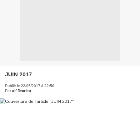
JUIN 2017
Publié le 22/05/2017 à 22:50
Par
alf.fleurieu