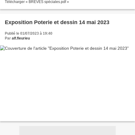
Télécharger « BREVES spéciales.pdf »
Exposition Poterie et dessin 14 mai 2023
Publié le 01/07/2023 à 19:40
Par
alf.fleurieu