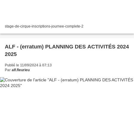
stage-de-cirque-inscriptions-journee-complete-2
ALF - (erratum) PLANNING DES ACTIVITÉS 2024
2025
Publié le 11/09/2024 à 07:13
Par
alf.fleurieu