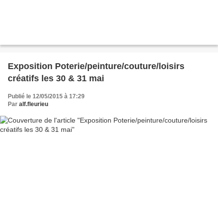
Exposition Poterie/peinture/couture/loisirs
créatifs les 30 & 31 mai
Publié le 12/05/2015 à 17:29
Par
alf.fleurieu