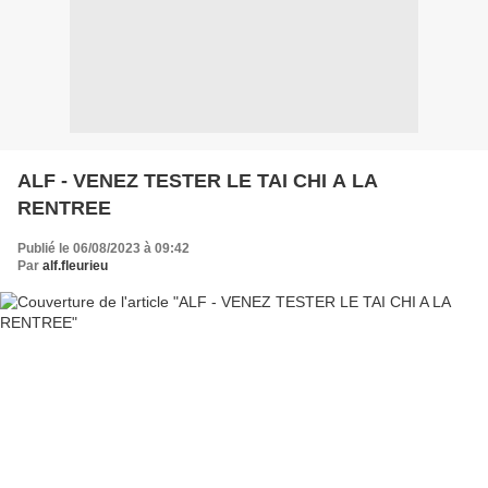
ALF - VENEZ TESTER LE TAI CHI A LA
RENTREE
Publié le 06/08/2023 à 09:42
Par
alf.fleurieu