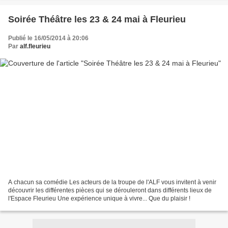
Soirée Théâtre les 23 & 24 mai à Fleurieu
Publié le 16/05/2014 à 20:06
Par
alf.fleurieu
A chacun sa comédie Les acteurs de la troupe de l'ALF vous invitent à venir
découvrir les différentes pièces qui se dérouleront dans différents lieux de
l'Espace Fleurieu Une expérience unique à vivre... Que du plaisir !