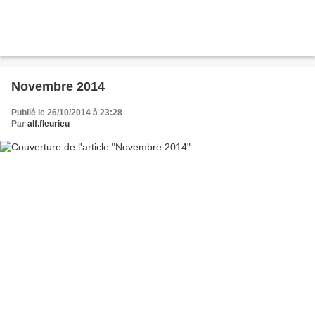
Novembre 2014
Publié le 26/10/2014 à 23:28
Par
alf.fleurieu