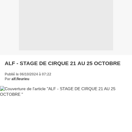
ALF - STAGE DE CIRQUE 21 AU 25 OCTOBRE
Publié le 06/10/2024 à 07:22
Par
alf.fleurieu