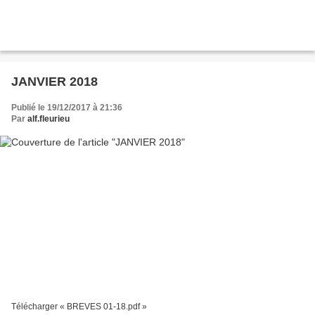
JANVIER 2018
Publié le 19/12/2017 à 21:36
Par
alf.fleurieu
Télécharger « BREVES 01-18.pdf »